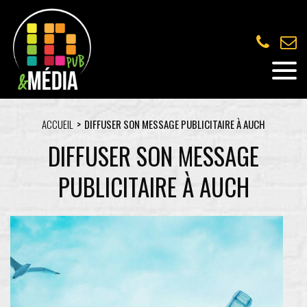
ACCUEIL
DIFFUSER SON MESSAGE PUBLICITAIRE À AUCH
DIFFUSER SON MESSAGE
PUBLICITAIRE À AUCH