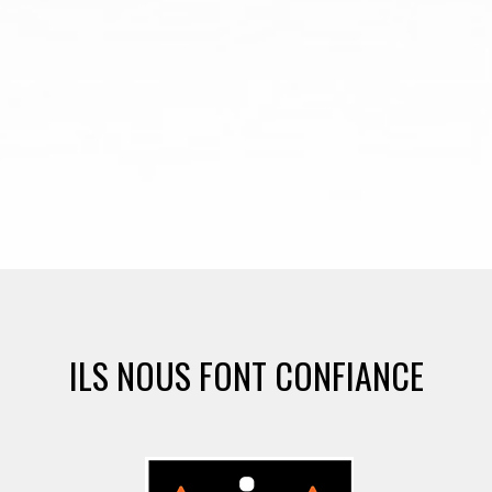
ILS NOUS FONT CONFIANCE