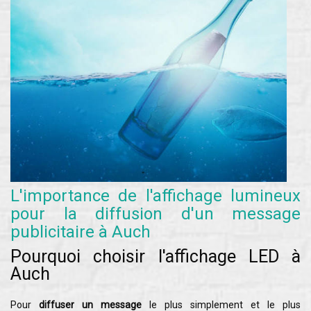
L'importance de l'affichage lumineux
pour la diffusion d'un message
publicitaire à Auch
Pourquoi choisir l'affichage LED à
Auch
Pour
diffuser un message
le plus simplement et le plus