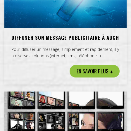
DIFFUSER SON MESSAGE PUBLICITAIRE À AUCH
Pour diffuser un message, simplement et rapidement, il y
a diverses solutions (internet, sms, téléphone…)
EN SAVOIR PLUS