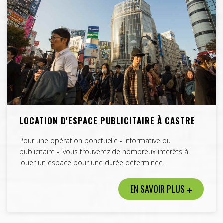
LOCATION D'ESPACE PUBLICITAIRE À CASTRE
Pour une opération ponctuelle - informative ou
publicitaire -, vous trouverez de nombreux intérêts à
louer un espace pour une durée déterminée.
EN SAVOIR PLUS