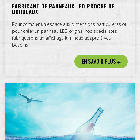
FABRICANT DE PANNEAUX LED PROCHE DE
BORDEAUX
Pour combler un espace aux dimensions particulières ou
pour créer un panneau LED original nos spécialistes
fabriquerons un affichage lumineux adapté à vos
besoins
EN SAVOIR PLUS