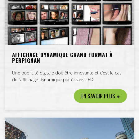
AFFICHAGE DYNAMIQUE GRAND FORMAT À
PERPIGNAN
Une publicité digitale doit être innovante et c’est le cas
de l’affichage dynamique par écrans LED.
EN SAVOIR PLUS