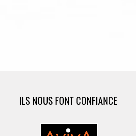
ILS NOUS FONT CONFIANCE