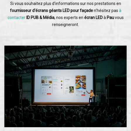
Si vous souhaitez plus d'informations sur nos prestations en
fournisseur d'écrans géants LED pour façade
n'hésitez pas
à
contacter
ID PUB & Média
, nos experts en
écran LED
à
Pau
vous
renseigneront.