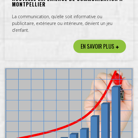
MONTPELLIER
La communication, qu’elle soit informative ou
publicitaire, extérieure ou intérieure, devient un jeu
d’enfant.
EN SAVOIR PLUS