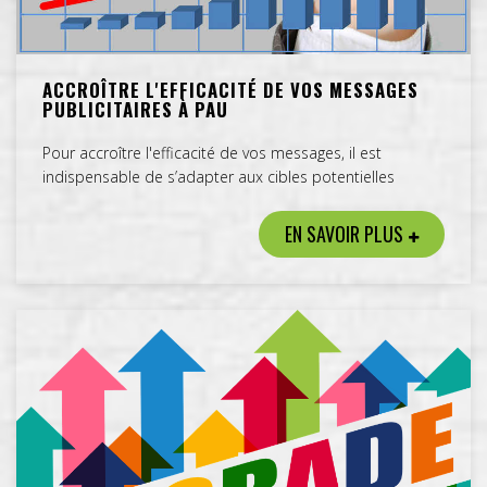
ACCROÎTRE L'EFFICACITÉ DE VOS MESSAGES
PUBLICITAIRES À PAU
Pour accroître l'efficacité de vos messages, il est
indispensable de s’adapter aux cibles potentielles
EN SAVOIR PLUS