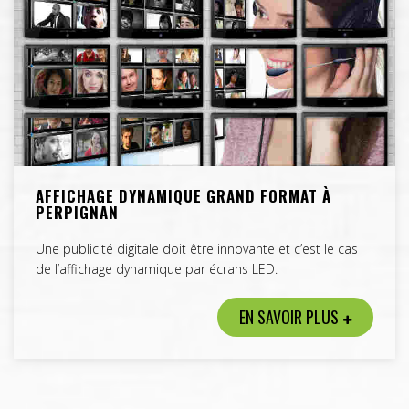
AFFICHAGE DYNAMIQUE GRAND FORMAT À
PERPIGNAN
Une publicité digitale doit être innovante et c’est le cas
de l’affichage dynamique par écrans LED.
EN SAVOIR PLUS