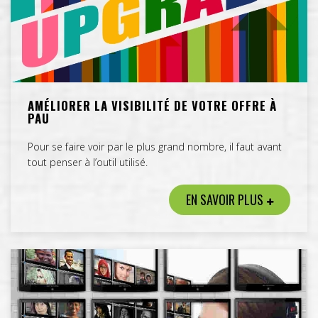
AMÉLIORER LA VISIBILITÉ DE VOTRE OFFRE À
PAU
Pour se faire voir par le plus grand nombre, il faut avant
tout penser à l’outil utilisé.
EN SAVOIR PLUS