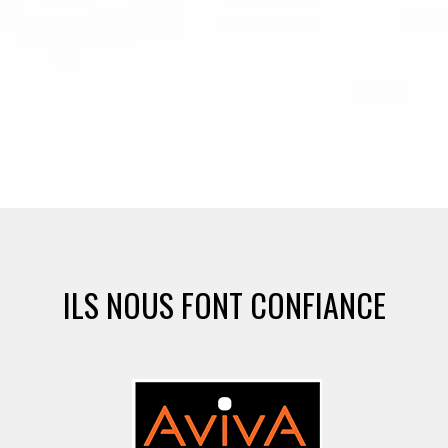
ILS NOUS FONT CONFIANCE