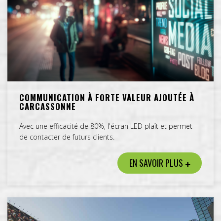
COMMUNICATION À FORTE VALEUR AJOUTÉE À
CARCASSONNE
Avec une efficacité de 80%, l'écran LED plaît et permet
de contacter de futurs clients.
EN SAVOIR PLUS