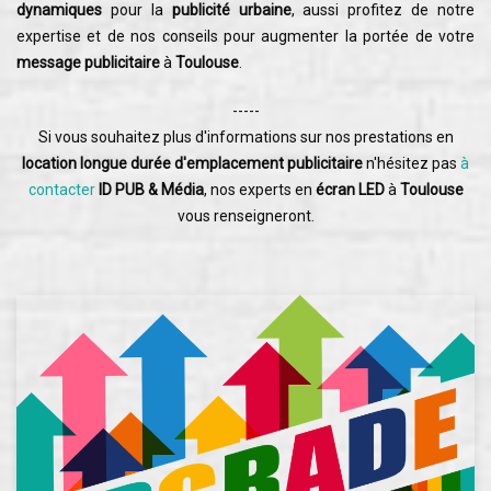
dynamiques
pour la
publicité urbaine
, aussi profitez de notre
expertise et de nos conseils pour augmenter la portée de votre
message publicitaire
à
Toulouse
.
-----
Si vous souhaitez plus d'informations sur nos prestations en
location longue durée d'emplacement publicitaire
n'hésitez pas
à
contacter
ID PUB & Média
, nos experts en
écran LED
à
Toulouse
vous renseigneront.