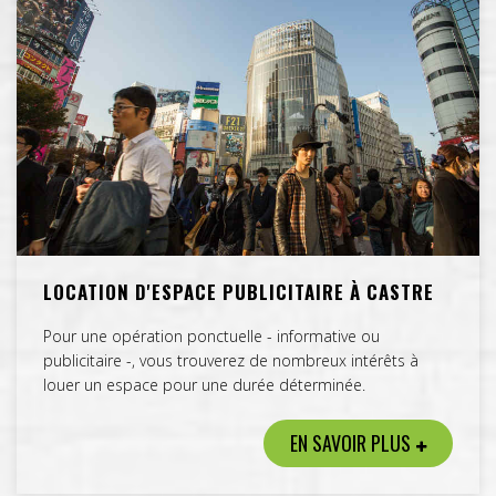
LOCATION D'ESPACE PUBLICITAIRE À CASTRE
Pour une opération ponctuelle - informative ou
publicitaire -, vous trouverez de nombreux intérêts à
louer un espace pour une durée déterminée.
EN SAVOIR PLUS