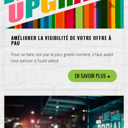
AMÉLIORER LA VISIBILITÉ DE VOTRE OFFRE À
PAU
Pour se faire voir par le plus grand nombre, il faut avant
tout penser à l’outil utilisé.
EN SAVOIR PLUS