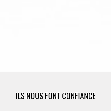
ILS NOUS FONT CONFIANCE