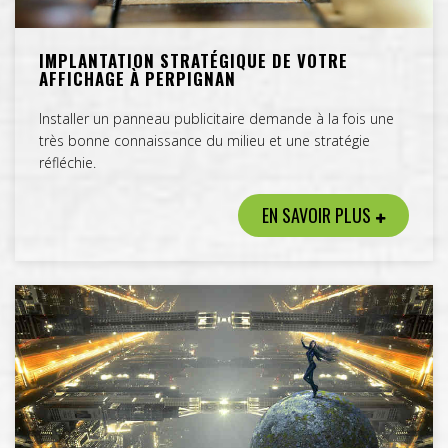
IMPLANTATION STRATÉGIQUE DE VOTRE
AFFICHAGE À PERPIGNAN
Installer un panneau publicitaire demande à la fois une
très bonne connaissance du milieu et une stratégie
réfléchie.
EN SAVOIR PLUS