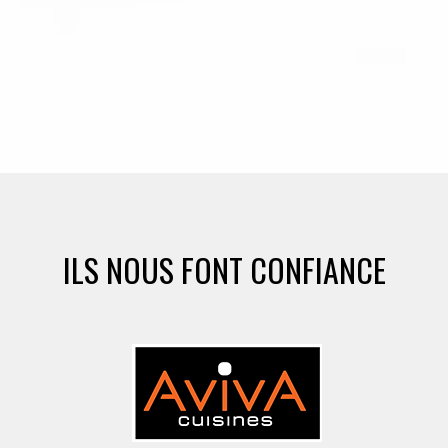
ILS NOUS FONT CONFIANCE