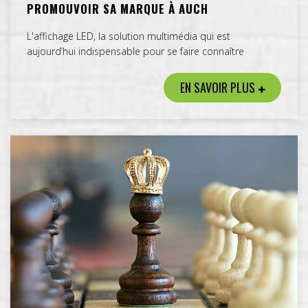
PROMOUVOIR SA MARQUE À AUCH
L'affichage LED, la solution multimédia qui est
aujourd’hui indispensable pour se faire connaître
EN SAVOIR PLUS