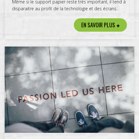
Même si le support papier reste très important, il tend à
disparaitre au profit de la technologie et des écrans.
EN SAVOIR PLUS