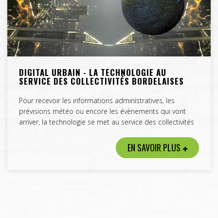
DIGITAL URBAIN - LA TECHNOLOGIE AU
SERVICE DES COLLECTIVITÉS BORDELAISES
Pour recevoir les informations administratives, les
prévisions météo ou encore les évènements qui vont
arriver, la technologie se met au service des collectivités
EN SAVOIR PLUS