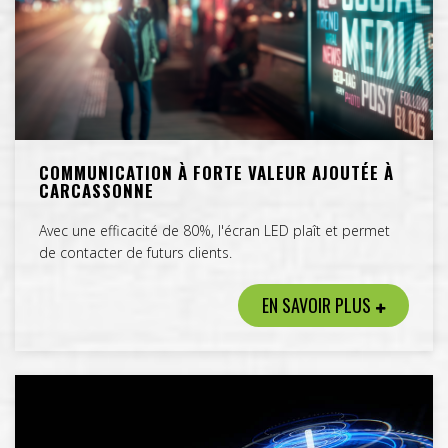
COMMUNICATION À FORTE VALEUR AJOUTÉE À
CARCASSONNE
Avec une efficacité de 80%, l'écran LED plaît et permet
de contacter de futurs clients.
EN SAVOIR PLUS