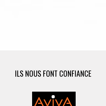
ILS NOUS FONT CONFIANCE