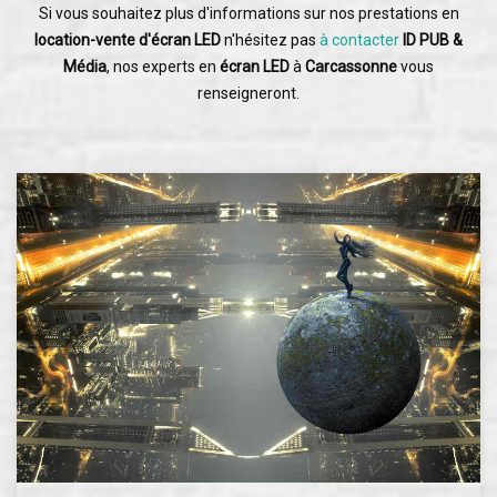
Si vous souhaitez plus d'informations sur nos prestations en
location-vente d'écran LED
n'hésitez pas
à contacter
ID PUB &
Média
, nos experts en
écran LED
à
Carcassonne
vous
renseigneront.