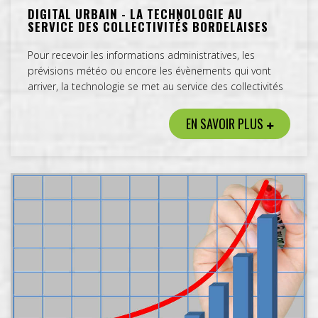
DIGITAL URBAIN - LA TECHNOLOGIE AU
SERVICE DES COLLECTIVITÉS BORDELAISES
Pour recevoir les informations administratives, les
prévisions météo ou encore les évènements qui vont
arriver, la technologie se met au service des collectivités
EN SAVOIR PLUS