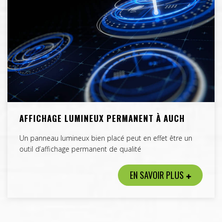
AFFICHAGE LUMINEUX PERMANENT À AUCH
Un panneau lumineux bien placé peut en effet être un
outil d’affichage permanent de qualité
EN SAVOIR PLUS