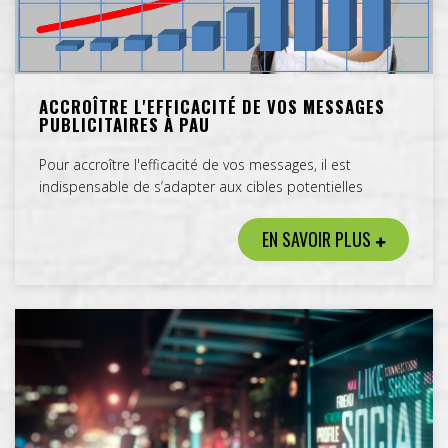
ACCROÎTRE L'EFFICACITÉ DE VOS MESSAGES
PUBLICITAIRES À PAU
Pour accroître l'efficacité de vos messages, il est
indispensable de s’adapter aux cibles potentielles
EN SAVOIR PLUS