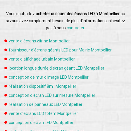
-----
Vous souhaitez
acheter ou louer des écrans LED
à
Montpellier
ou
si vous avez simplement besoin de plus d'informations, n'hésitez
pas à nous
contacter.
vente d’écrans vitrine Montpellier
fournisseur d'écrans géants LED pour Mairie Montpellier
vente d'affichage urbain Montpellier
location longue durée d'écran géant LED Montpellier
conception de mur d'image LED Montpellier
réalisation dispositif 8m² Montpellier
conception d'écran LED sur mesure Montpellier
réalisation de panneaux LED Montpellier
vente d’écrans LCD totem Montpellier
conception d'écran LED Montpellier