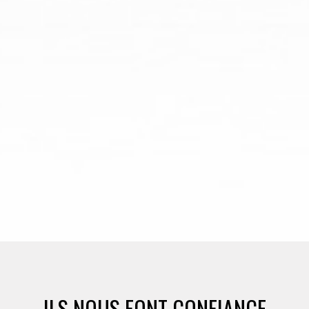
ILS NOUS FONT CONFIANCE