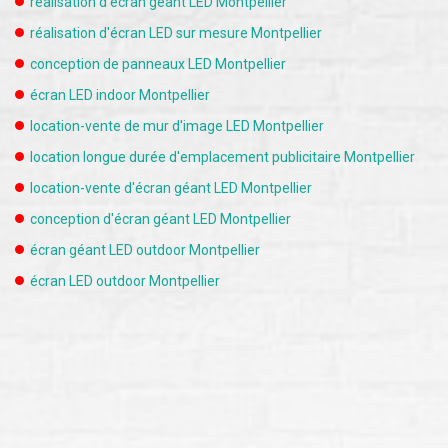
réalisation d'écran géant LED Montpellier
réalisation d'écran LED sur mesure Montpellier
conception de panneaux LED Montpellier
écran LED indoor Montpellier
location-vente de mur d'image LED Montpellier
location longue durée d'emplacement publicitaire Montpellier
location-vente d'écran géant LED Montpellier
conception d'écran géant LED Montpellier
écran géant LED outdoor Montpellier
écran LED outdoor Montpellier