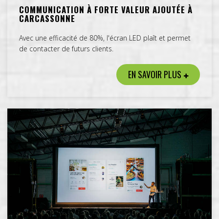
COMMUNICATION À FORTE VALEUR AJOUTÉE À
CARCASSONNE
Avec une efficacité de 80%, l'écran LED plaît et permet
de contacter de futurs clients.
EN SAVOIR PLUS