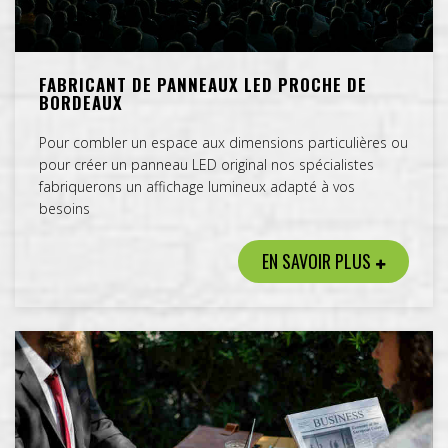
FABRICANT DE PANNEAUX LED PROCHE DE
BORDEAUX
Pour combler un espace aux dimensions particulières ou
pour créer un panneau LED original nos spécialistes
fabriquerons un affichage lumineux adapté à vos
besoins
EN SAVOIR PLUS