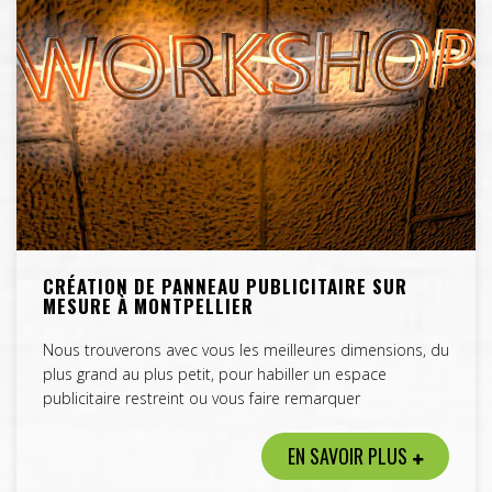
CRÉATION DE PANNEAU PUBLICITAIRE SUR
MESURE À MONTPELLIER
Nous trouverons avec vous les meilleures dimensions, du
plus grand au plus petit, pour habiller un espace
publicitaire restreint ou vous faire remarquer
EN SAVOIR PLUS