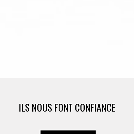
ILS NOUS FONT CONFIANCE