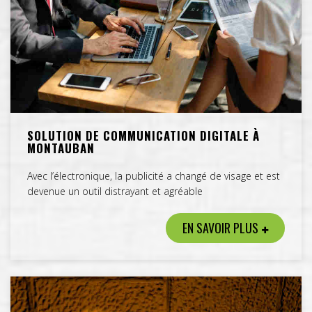
SOLUTION DE COMMUNICATION DIGITALE À
MONTAUBAN
Avec l’électronique, la publicité a changé de visage et est
devenue un outil distrayant et agréable
EN SAVOIR PLUS