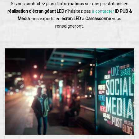
Si vous souhaitez plus d'informations sur nos prestations en
réalisation d'écran géant LED
n'hésitez pas
à contacter
ID PUB &
Média
, nos experts en
écran LED
à
Carcassonne
vous
renseigneront.