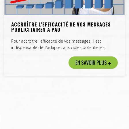
ACCROÎTRE L'EFFICACITÉ DE VOS MESSAGES
PUBLICITAIRES À PAU
Pour accroître l'efficacité de vos messages, il est
indispensable de s’adapter aux cibles potentielles
EN SAVOIR PLUS