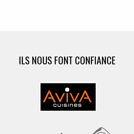
ILS NOUS FONT CONFIANCE