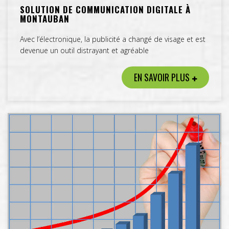
SOLUTION DE COMMUNICATION DIGITALE À
MONTAUBAN
Avec l’électronique, la publicité a changé de visage et est
devenue un outil distrayant et agréable
EN SAVOIR PLUS