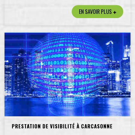
EN SAVOIR PLUS
PRESTATION DE VISIBILITÉ À CARCASONNE