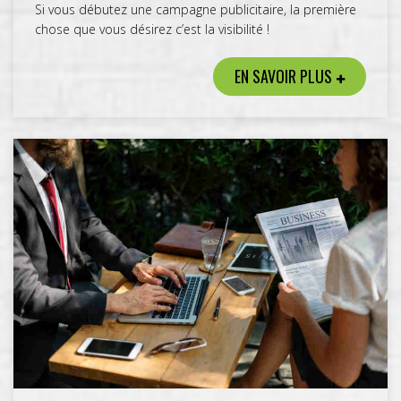
Si vous débutez une campagne publicitaire, la première
chose que vous désirez c’est la visibilité !
EN SAVOIR PLUS