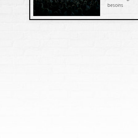
besoins