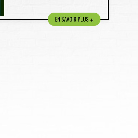
EN SAVOIR PLUS