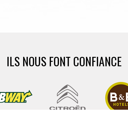
ILS NOUS FONT CONFIANCE