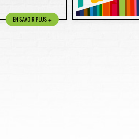
EN SAVOIR PLUS