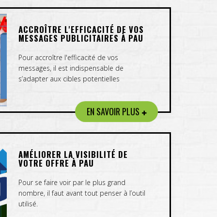
ACCROÎTRE L'EFFICACITÉ DE VOS
MESSAGES PUBLICITAIRES À PAU
Pour accroître l'efficacité de vos
messages, il est indispensable de
s’adapter aux cibles potentielles
EN SAVOIR PLUS
AMÉLIORER LA VISIBILITÉ DE
VOTRE OFFRE À PAU
Pour se faire voir par le plus grand
nombre, il faut avant tout penser à l’outil
utilisé.