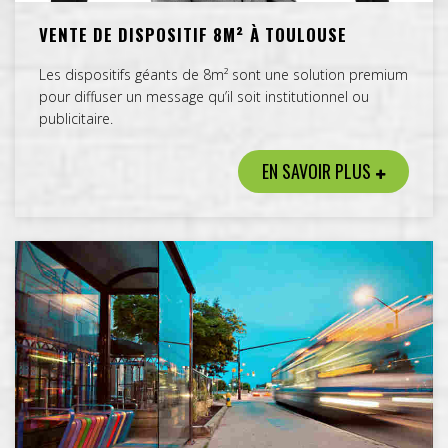
VENTE DE DISPOSITIF 8M² À TOULOUSE
Les dispositifs géants de 8m² sont une solution premium
pour diffuser un message qu’il soit institutionnel ou
publicitaire.
EN SAVOIR PLUS