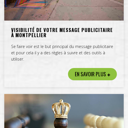
VISIBILITÉ DE VOTRE MESSAGE PUBLICITAIRE
À MONTPELLIER
Se faire voir est le but principal du message publicitaire
et pour cela il y a des règles à suivre et des outils à
utiliser.
EN SAVOIR PLUS