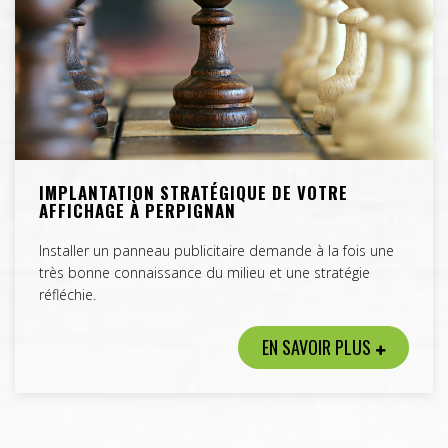
IMPLANTATION STRATÉGIQUE DE VOTRE
AFFICHAGE À PERPIGNAN
Installer un panneau publicitaire demande à la fois une
très bonne connaissance du milieu et une stratégie
réfléchie.
EN SAVOIR PLUS