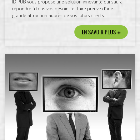
ID PUB vous propose une solution innovante qui saura
répondre à tous vos besoins et faire preuve d’une
grande attraction auprès de vos futurs clients.
EN SAVOIR PLUS