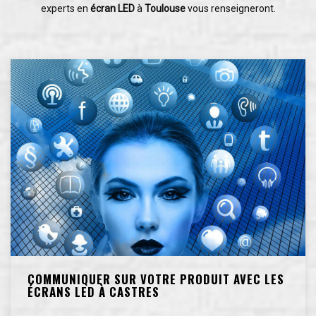
experts en
écran LED
à
Toulouse
vous renseigneront.
COMMUNIQUER SUR VOTRE PRODUIT AVEC LES
ÉCRANS LED À CASTRES