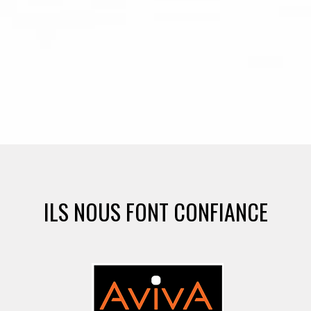
ILS NOUS FONT CONFIANCE