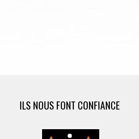
ILS NOUS FONT CONFIANCE