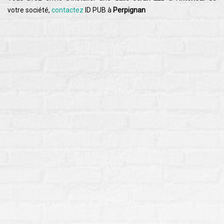
votre société,
contactez
ID PUB à
Perpignan