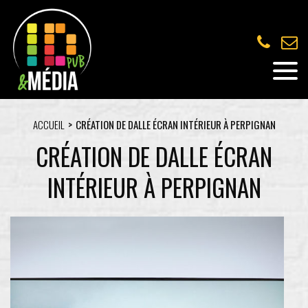
ACCUEIL
CRÉATION DE DALLE ÉCRAN INTÉRIEUR À PERPIGNAN
CRÉATION DE DALLE ÉCRAN
INTÉRIEUR À PERPIGNAN